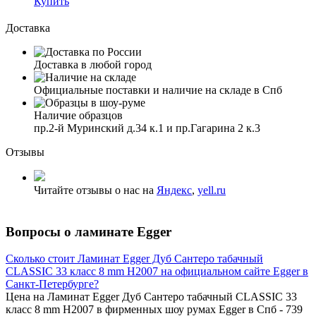
Купить
Доставка
Доставка в любой город
Официальные поставки и наличие на складе в Спб
Наличие образцов
пр.2-й Муринский д.34 к.1 и пр.Гагарина 2 к.3
Отзывы
Читайте отзывы о нас на
Яндекс
,
yell.ru
Вопросы о ламинате Egger
Сколько стоит Ламинат Egger Дуб Сантеро табачный
CLASSIC 33 класс 8 mm Н2007 на официальном сайте Egger в
Санкт-Петербурге?
Цена на Ламинат Egger Дуб Сантеро табачный CLASSIC 33
класс 8 mm Н2007 в фирменных шоу румах Egger в Спб - 739