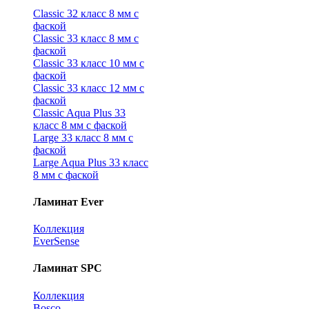
Classic 32 класс 8 мм с
фаской
Classic 33 класс 8 мм с
фаской
Classic 33 класс 10 мм с
фаской
Classic 33 класс 12 мм с
фаской
Classic Aqua Plus 33
класс 8 мм с фаской
Large 33 класс 8 мм с
фаской
Large Aqua Plus 33 класс
8 мм с фаской
Ламинат Ever
Коллекция
EverSense
Ламинат SPC
Коллекция
Bosco