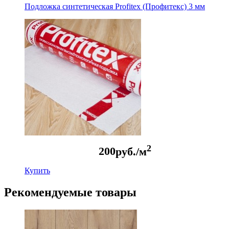
Подложка синтетическая Profitex (Профитекс) 3 мм
2
200
руб./м
Купить
Рекомендуемые товары