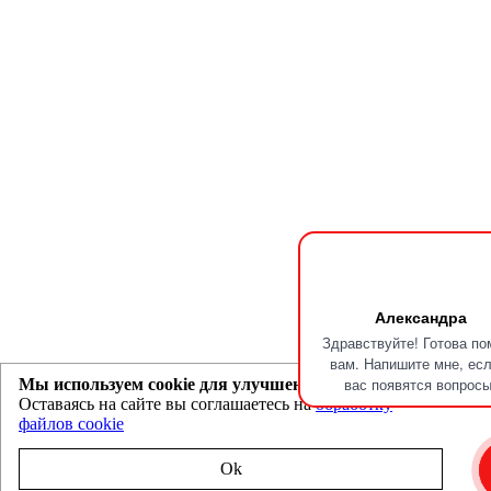
Александра
Здравствуйте! Готова по
вам. Напишите мне, есл
вас появятся вопросы
Мы используем cookie для улучшения работы сайта
Оставаясь на сайте вы соглашаетесь на
обработку
файлов cookie
Ok