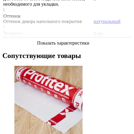
необходимого для укладки.
:
Оттенок
Оттенок декора напольного покрытия
натуральный
:
Толщина :
8 мм
Показать характеристики
Сопутствующие товары