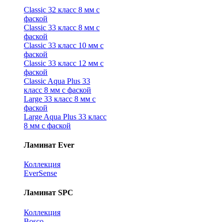
Classic 32 класс 8 мм с
фаской
Classic 33 класс 8 мм с
фаской
Classic 33 класс 10 мм с
фаской
Classic 33 класс 12 мм с
фаской
Classic Aqua Plus 33
класс 8 мм с фаской
Large 33 класс 8 мм с
фаской
Large Aqua Plus 33 класс
8 мм с фаской
Ламинат Ever
Коллекция
EverSense
Ламинат SPC
Коллекция
Bosco