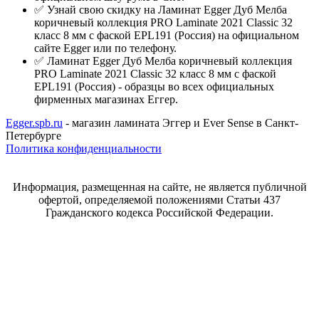
✅ Узнай свою скидку на Ламинат Egger Дуб Мелба
коричневый коллекция PRO Laminate 2021 Classic 32
класс 8 мм с фаской EPL191 (Россия) на официальном
сайте Egger или по телефону.
✅ Ламинат Egger Дуб Мелба коричневый коллекция
PRO Laminate 2021 Classic 32 класс 8 мм с фаской
EPL191 (Россия) - образцы во всех официальных
фирменных магазинах Еггер.
Egger.spb.ru
- магазин ламината Эггер и Ever Sense в Санкт-
Петербурге
Политика конфиденциальности
Информация, размещенная на сайте, не является публичной
офертой, определяемой положениями Статьи 437
Гражданского кодекса Российской Федерации.