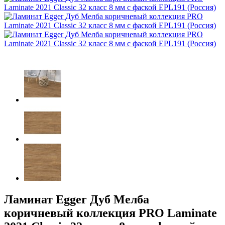
Ламинат Egger Дуб Мелба
коричневый коллекция PRO Laminate