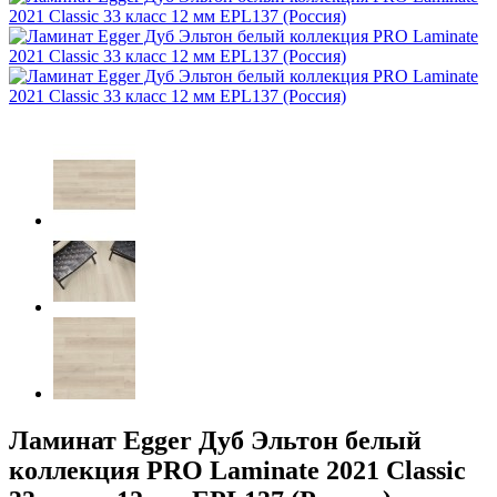
Ламинат Egger Дуб Эльтон белый
коллекция PRO Laminate 2021 Classic