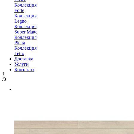
Коллекция
Forte
Коллекция
Legno
Коллекция
Super Matte
Коллекция
Pietra
Коллекция
Tetro
Доставка
Услуги
Контакты
1
/3