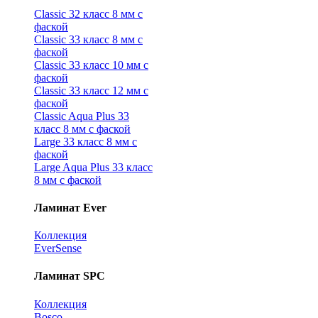
Classic 32 класс 8 мм с
фаской
Classic 33 класс 8 мм с
фаской
Classic 33 класс 10 мм с
фаской
Classic 33 класс 12 мм с
фаской
Classic Aqua Plus 33
класс 8 мм с фаской
Large 33 класс 8 мм с
фаской
Large Aqua Plus 33 класс
8 мм с фаской
Ламинат Ever
Коллекция
EverSense
Ламинат SPC
Коллекция
Bosco