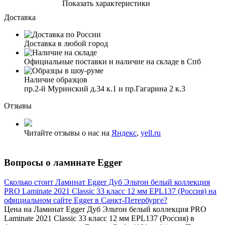
Показать характеристики
Доставка
Доставка в любой город
Официальные поставки и наличие на складе в Спб
Наличие образцов
пр.2-й Муринский д.34 к.1 и пр.Гагарина 2 к.3
Отзывы
Читайте отзывы о нас на
Яндекс
,
yell.ru
Вопросы о ламинате Egger
Сколько стоит Ламинат Egger Дуб Эльтон белый коллекция
PRO Laminate 2021 Classic 33 класс 12 мм EPL137 (Россия) на
официальном сайте Egger в Санкт-Петербурге?
Цена на Ламинат Egger Дуб Эльтон белый коллекция PRO
Laminate 2021 Classic 33 класс 12 мм EPL137 (Россия) в