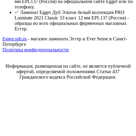
мм EPL137 (Россия) на официальном сайте Egger или по
телефону.
✅ Ламинат Egger Дуб Эльтон белый коллекция PRO
Laminate 2021 Classic 33 класс 12 мм EPL137 (Россия) -
образцы во всех официальных фирменных магазинах
Еггер.
Egger.spb.ru
- магазин ламината Эггер и Ever Sense в Санкт-
Петербурге
Политика конфиденциальности
Информация, размещенная на сайте, не является публичной
офертой, определяемой положениями Статьи 437
Гражданского кодекса Российской Федерации.