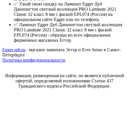
✅ Узнай свою скидку на Ламинат Egger Дуб
Даннингтон светлый коллекция PRO Laminate 2021
Classic 32 класс 8 мм с фаской EPL074 (Россия) на
официальном сайте Egger или по телефону.
✅ Ламинат Egger Дуб Даннингтон светлый коллекция
PRO Laminate 2021 Classic 32 класс 8 мм с фаской
EPL074 (Россия) - образцы во всех официальных
фирменных магазинах Еггер.
Egger.spb.ru
- магазин ламината Эггер и Ever Sense в Санкт-
Петербурге
Политика конфиденциальности
Информация, размещенная на сайте, не является публичной
офертой, определяемой положениями Статьи 437
Гражданского кодекса Российской Федерации.