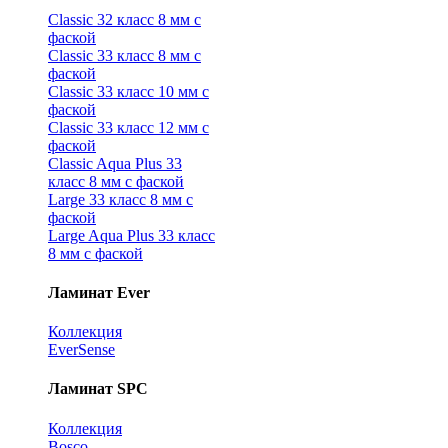
Classic 32 класс 8 мм с
фаской
Classic 33 класс 8 мм с
фаской
Classic 33 класс 10 мм с
фаской
Classic 33 класс 12 мм с
фаской
Classic Aqua Plus 33
класс 8 мм с фаской
Large 33 класс 8 мм с
фаской
Large Aqua Plus 33 класс
8 мм с фаской
Ламинат Ever
Коллекция
EverSense
Ламинат SPC
Коллекция
Bosco