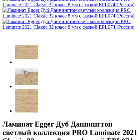
Ламинат Egger Дуб Даннингтон
светлый коллекция PRO Laminate 2021