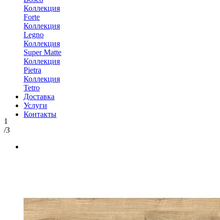
Коллекция
Forte
Коллекция
Legno
Коллекция
Super Matte
Коллекция
Pietra
Коллекция
Tetro
Доставка
Услуги
Контакты
1
/3