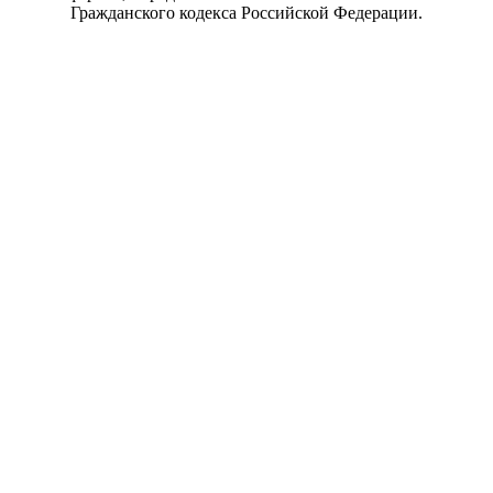
Гражданского кодекса Российской Федерации.