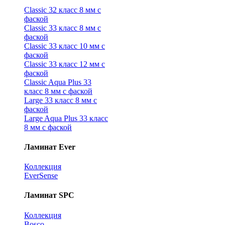
Classic 32 класс 8 мм с
фаской
Classic 33 класс 8 мм с
фаской
Classic 33 класс 10 мм с
фаской
Classic 33 класс 12 мм с
фаской
Classic Aqua Plus 33
класс 8 мм с фаской
Large 33 класс 8 мм с
фаской
Large Aqua Plus 33 класс
8 мм с фаской
Ламинат Ever
Коллекция
EverSense
Ламинат SPC
Коллекция
Bosco