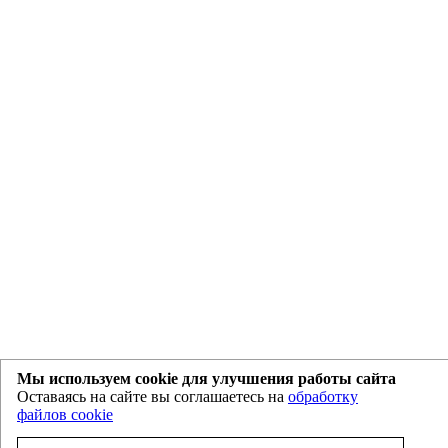
Мы используем cookie для улучшения работы сайта
Оставаясь на сайте вы соглашаетесь на
обработку
файлов cookie