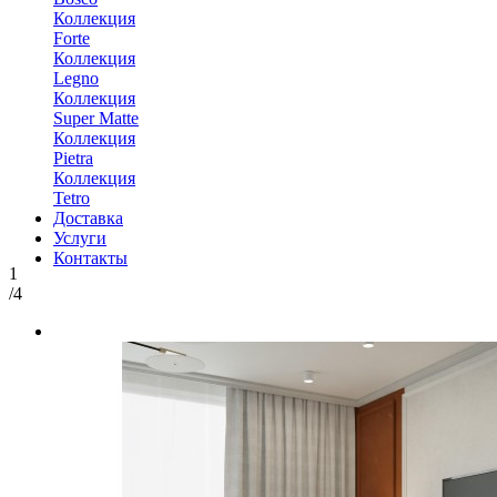
Коллекция
Forte
Коллекция
Legno
Коллекция
Super Matte
Коллекция
Pietra
Коллекция
Tetro
Доставка
Услуги
Контакты
1
/4