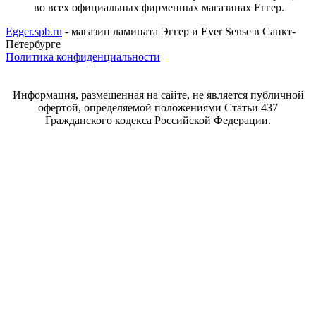
во всех официальных фирменных магазинах Еггер.
Egger.spb.ru
- магазин ламината Эггер и Ever Sense в Санкт-
Петербурге
Политика конфиденциальности
Информация, размещенная на сайте, не является публичной
офертой, определяемой положениями Статьи 437
Гражданского кодекса Российской Федерации.