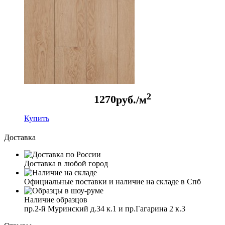
2
1270
руб./м
Купить
Доставка
Доставка в любой город
Официальные поставки и наличие на складе в Спб
Наличие образцов
пр.2-й Муринский д.34 к.1 и пр.Гагарина 2 к.3