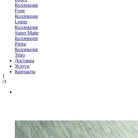
Коллекция
Forte
Коллекция
Legno
Коллекция
Super Matte
Коллекция
Pietra
Коллекция
Tetro
Доставка
Услуги
Контакты
1
/3