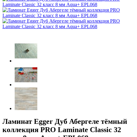
Ламинат Egger Дуб Абергеле тёмный
коллекция PRO Laminate Classic 32