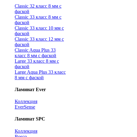
Classic 32 класс 8 мм с
фаской
Classic 33 класс 8 мм с
фаской
Classic 33 класс 10 мм с
фаской
Classic 33 класс 12 мм с
фаской
Classic Aqua Plus 33
класс 8 мм с фаской
Large 33 класс 8 мм с
фаской
Large Aqua Plus 33 класс
8 мм с фаской
Ламинат Ever
Коллекция
EverSense
Ламинат SPC
Коллекция
Bosco