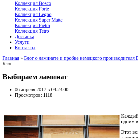
Коллекция Bosco
Коллекция Forte
Коллекция Legno
Коллекция Super Matte
Коллекция Pietra
Коллекция Tetro
Доставка
Услуги
Контакты
Главная
»
Блог о ламинате и пробке немецкого производителя 
Блог
Выбираем ламинат
06 апреля 2017 в 09:23:00
Просмотров: 1118
Каждый,
одним в
Этот во
ламинир