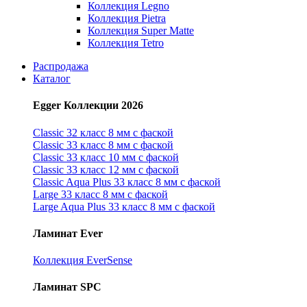
Коллекция Legno
Коллекция Pietra
Коллекция Super Matte
Коллекция Tetro
Распродажа
Каталог
Egger Коллекции 2026
Classic 32 класс 8 мм с фаской
Classic 33 класс 8 мм с фаской
Classic 33 класс 10 мм с фаской
Classic 33 класс 12 мм с фаской
Classic Aqua Plus 33 класс 8 мм с фаской
Large 33 класс 8 мм с фаской
Large Aqua Plus 33 класс 8 мм с фаской
Ламинат Ever
Коллекция EverSense
Ламинат SPC