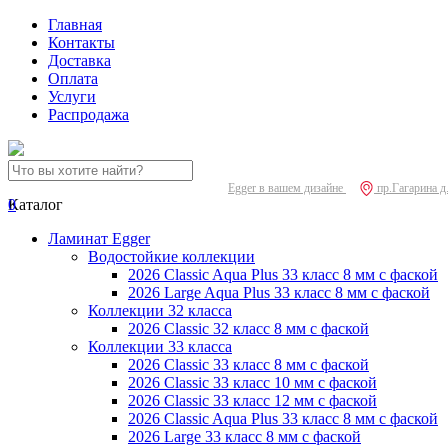
Главная
Контакты
Доставка
Оплата
Услуги
Распродажа
Egger в вашем дизайне
пр.Гагарина д
0
Каталог
Ламинат Egger
Водостойкие коллекции
2026 Classic Aqua Plus 33 класс 8 мм с фаской
2026 Large Aqua Plus 33 класс 8 мм с фаской
Коллекции 32 класса
2026 Classic 32 класс 8 мм с фаской
Коллекции 33 класса
2026 Classic 33 класс 8 мм с фаской
2026 Classic 33 класс 10 мм с фаской
2026 Classic 33 класс 12 мм с фаской
2026 Classic Aqua Plus 33 класс 8 мм с фаской
2026 Large 33 класс 8 мм с фаской