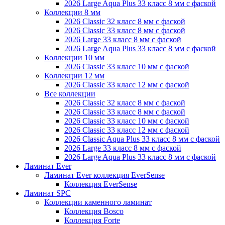
2026 Large Aqua Plus 33 класс 8 мм с фаской
Коллекции 8 мм
2026 Classic 32 класс 8 мм с фаской
2026 Classic 33 класс 8 мм с фаской
2026 Large 33 класс 8 мм с фаской
2026 Large Aqua Plus 33 класс 8 мм с фаской
Коллекции 10 мм
2026 Classic 33 класс 10 мм с фаской
Коллекции 12 мм
2026 Classic 33 класс 12 мм с фаской
Все коллекции
2026 Classic 32 класс 8 мм с фаской
2026 Classic 33 класс 8 мм с фаской
2026 Classic 33 класс 10 мм с фаской
2026 Classic 33 класс 12 мм с фаской
2026 Classic Aqua Plus 33 класс 8 мм с фаской
2026 Large 33 класс 8 мм с фаской
2026 Large Aqua Plus 33 класс 8 мм с фаской
Ламинат Ever
Ламинат Ever коллекция EverSense
Коллекция EverSense
Ламинат SPC
Коллекции каменного ламинат
Коллекция Bosco
Коллекция Forte