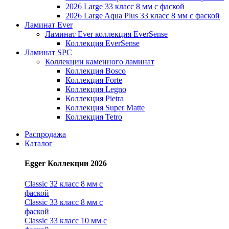
2026 Large 33 класс 8 мм с фаской
2026 Large Aqua Plus 33 класс 8 мм с фаской
Ламинат Ever
Ламинат Ever коллекция EverSense
Коллекция EverSense
Ламинат SPC
Коллекции каменного ламинат
Коллекция Bosco
Коллекция Forte
Коллекция Legno
Коллекция Pietra
Коллекция Super Matte
Коллекция Tetro
Распродажа
Каталог
Egger Коллекции 2026
Classic 32 класс 8 мм с
фаской
Classic 33 класс 8 мм с
фаской
Classic 33 класс 10 мм с