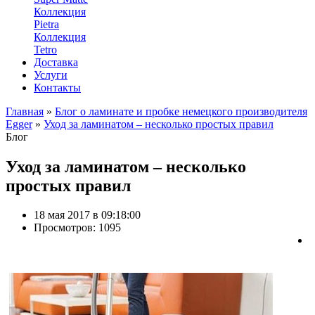
Коллекция
Pietra
Коллекция
Tetro
Доставка
Услуги
Контакты
Главная
»
Блог о ламинате и пробке немецкого производителя
Egger
»
Уход за ламинатом – несколько простых правил
Блог
Уход за ламинатом – несколько
простых правил
18 мая 2017 в 09:18:00
Просмотров: 1095