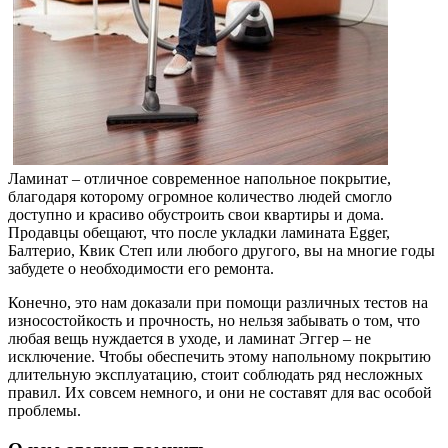
Ламинат – отличное современное напольное покрытие,
благодаря которому огромное количество людей смогло
доступно и красиво обустроить свои квартиры и дома.
Продавцы обещают, что после укладки ламината Egger,
Балтерио, Квик Степ или любого другого, вы на многие годы
забудете о необходимости его ремонта.
Конечно, это нам доказали при помощи различных тестов на
износостойкость и прочность, но нельзя забывать о том, что
любая вещь нуждается в уходе, и ламинат Эггер – не
исключение. Чтобы обеспечить этому напольному покрытию
длительную эксплуатацию, стоит соблюдать ряд несложных
правил. Их совсем немного, и они не составят для вас особой
проблемы.