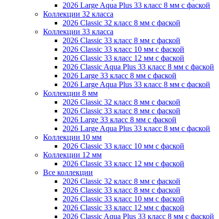
2026 Large Aqua Plus 33 класс 8 мм с фаской
Коллекции 32 класса
2026 Classic 32 класс 8 мм с фаской
Коллекции 33 класса
2026 Classic 33 класс 8 мм с фаской
2026 Classic 33 класс 10 мм с фаской
2026 Classic 33 класс 12 мм с фаской
2026 Classic Aqua Plus 33 класс 8 мм с фаской
2026 Large 33 класс 8 мм с фаской
2026 Large Aqua Plus 33 класс 8 мм с фаской
Коллекции 8 мм
2026 Classic 32 класс 8 мм с фаской
2026 Classic 33 класс 8 мм с фаской
2026 Large 33 класс 8 мм с фаской
2026 Large Aqua Plus 33 класс 8 мм с фаской
Коллекции 10 мм
2026 Classic 33 класс 10 мм с фаской
Коллекции 12 мм
2026 Classic 33 класс 12 мм с фаской
Все коллекции
2026 Classic 32 класс 8 мм с фаской
2026 Classic 33 класс 8 мм с фаской
2026 Classic 33 класс 10 мм с фаской
2026 Classic 33 класс 12 мм с фаской
2026 Classic Aqua Plus 33 класс 8 мм с фаской