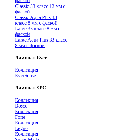
фаской
Classic 33 класс 12 мм с
фаской
Classic Aqua Plus 33
класс 8 мм с фаской
Large 33 класс 8 мм с
фаской
Large Aqua Plus 33 класс
8 мм с фаской
Ламинат Ever
Коллекция
EverSense
Ламинат SPC
Коллекция
Bosco
Коллекция
Forte
Коллекция
Legno
Коллекция
Super Matte