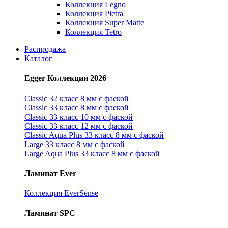
Коллекция Legno
Коллекция Pietra
Коллекция Super Matte
Коллекция Tetro
Распродажа
Каталог
Egger Коллекции 2026
Classic 32 класс 8 мм с фаской
Classic 33 класс 8 мм с фаской
Classic 33 класс 10 мм с фаской
Classic 33 класс 12 мм с фаской
Classic Aqua Plus 33 класс 8 мм с фаской
Large 33 класс 8 мм с фаской
Large Aqua Plus 33 класс 8 мм с фаской
Ламинат Ever
Коллекция EverSense
Ламинат SPC