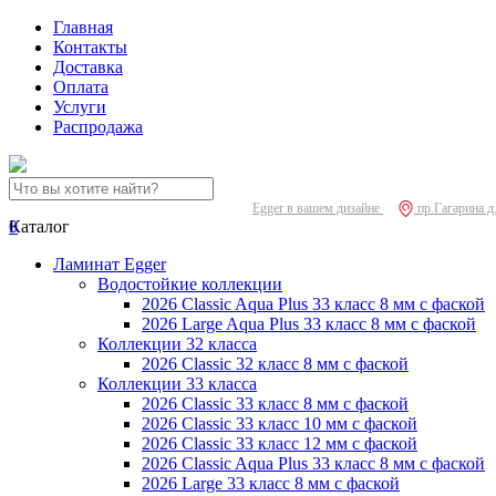
Главная
Контакты
Доставка
Оплата
Услуги
Распродажа
Egger в вашем дизайне
пр.Гагарина д
0
Каталог
Ламинат Egger
Водостойкие коллекции
2026 Classic Aqua Plus 33 класс 8 мм с фаской
2026 Large Aqua Plus 33 класс 8 мм с фаской
Коллекции 32 класса
2026 Classic 32 класс 8 мм с фаской
Коллекции 33 класса
2026 Classic 33 класс 8 мм с фаской
2026 Classic 33 класс 10 мм с фаской
2026 Classic 33 класс 12 мм с фаской
2026 Classic Aqua Plus 33 класс 8 мм с фаской
2026 Large 33 класс 8 мм с фаской