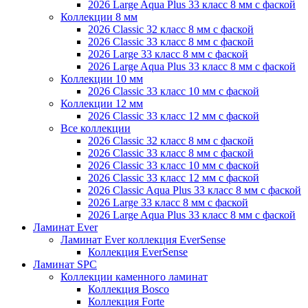
2026 Large Aqua Plus 33 класс 8 мм с фаской
Коллекции 8 мм
2026 Classic 32 класс 8 мм с фаской
2026 Classic 33 класс 8 мм с фаской
2026 Large 33 класс 8 мм с фаской
2026 Large Aqua Plus 33 класс 8 мм с фаской
Коллекции 10 мм
2026 Classic 33 класс 10 мм с фаской
Коллекции 12 мм
2026 Classic 33 класс 12 мм с фаской
Все коллекции
2026 Classic 32 класс 8 мм с фаской
2026 Classic 33 класс 8 мм с фаской
2026 Classic 33 класс 10 мм с фаской
2026 Classic 33 класс 12 мм с фаской
2026 Classic Aqua Plus 33 класс 8 мм с фаской
2026 Large 33 класс 8 мм с фаской
2026 Large Aqua Plus 33 класс 8 мм с фаской
Ламинат Ever
Ламинат Ever коллекция EverSense
Коллекция EverSense
Ламинат SPC
Коллекции каменного ламинат
Коллекция Bosco
Коллекция Forte