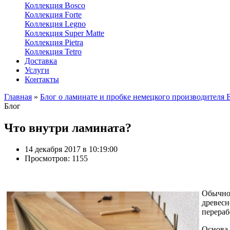
Коллекция Bosco
Коллекция Forte
Коллекция Legno
Коллекция Super Matte
Коллекция Pietra
Коллекция Tetro
Доставка
Услуги
Контакты
Главная
»
Блог о ламинате и пробке немецкого производителя 
Блог
Что внутри ламината?
14 декабря 2017 в 10:19:00
Просмотров: 1155
Обычно 
древесн
перераб
Основа 