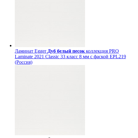
Ламинат Egger
Дуб белый песок
коллекция PRO
Laminate 2021 Classic 33 класс 8 мм с фаской EPL219
(Россия)