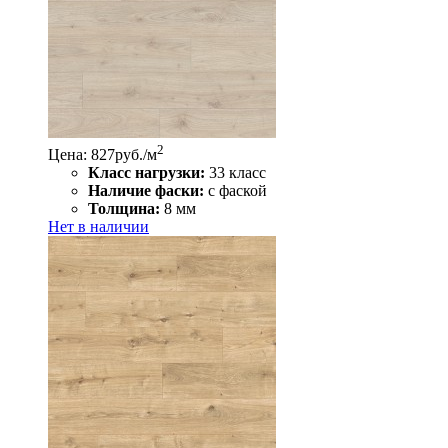
2
Цена: 827
руб./м
Класс нагрузки:
33 класс
Наличие фаски:
с фаской
Толщина:
8 мм
Нет в наличии