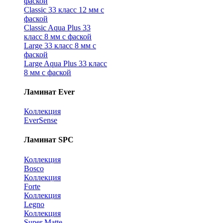
фаской
Classic 33 класс 12 мм с
фаской
Classic Aqua Plus 33
класс 8 мм с фаской
Large 33 класс 8 мм с
фаской
Large Aqua Plus 33 класс
8 мм с фаской
Ламинат Ever
Коллекция
EverSense
Ламинат SPC
Коллекция
Bosco
Коллекция
Forte
Коллекция
Legno
Коллекция
Super Matte