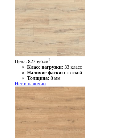
2
Цена: 827
руб./м
Класс нагрузки:
33 класс
Наличие фаски:
с фаской
Толщина:
8 мм
Нет в наличии