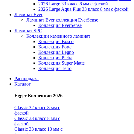
2026 Large 33 класс 8 мм с фаской
2026 Large Aqua Plus 33 класс 8 мм с фаской
Ламинат Ever
Ламинат Ever коллекция EverSense
Коллекция EverSense
Ламинат SPC
Коллекции каменного ламинат
Коллекция Bosco
Коллекция Forte
Коллекция Legno
Коллекция Pietra
Коллекция Super Matte
Коллекция Tetro
Распродажа
Каталог
Egger Коллекции 2026
Classic 32 класс 8 мм с
фаской
Classic 33 класс 8 мм с
фаской
Classic 33 класс 10 мм с