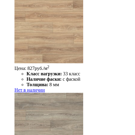
2
Цена: 827
руб./м
Класс нагрузки:
33 класс
Наличие фаски:
с фаской
Толщина:
8 мм
Нет в наличии