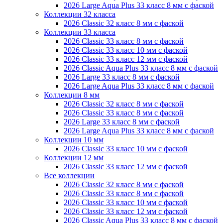
2026 Large Aqua Plus 33 класс 8 мм с фаской
Коллекции 32 класса
2026 Classic 32 класс 8 мм с фаской
Коллекции 33 класса
2026 Classic 33 класс 8 мм с фаской
2026 Classic 33 класс 10 мм с фаской
2026 Classic 33 класс 12 мм с фаской
2026 Classic Aqua Plus 33 класс 8 мм с фаской
2026 Large 33 класс 8 мм с фаской
2026 Large Aqua Plus 33 класс 8 мм с фаской
Коллекции 8 мм
2026 Classic 32 класс 8 мм с фаской
2026 Classic 33 класс 8 мм с фаской
2026 Large 33 класс 8 мм с фаской
2026 Large Aqua Plus 33 класс 8 мм с фаской
Коллекции 10 мм
2026 Classic 33 класс 10 мм с фаской
Коллекции 12 мм
2026 Classic 33 класс 12 мм с фаской
Все коллекции
2026 Classic 32 класс 8 мм с фаской
2026 Classic 33 класс 8 мм с фаской
2026 Classic 33 класс 10 мм с фаской
2026 Classic 33 класс 12 мм с фаской
2026 Classic Aqua Plus 33 класс 8 мм с фаской